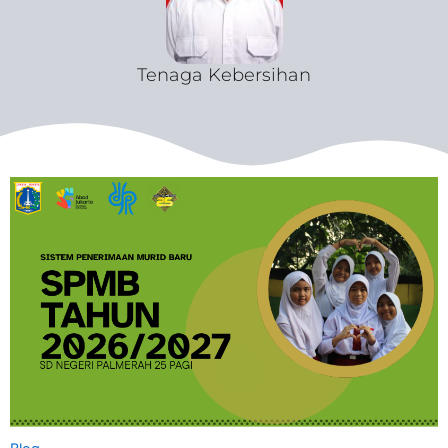
Tenaga Kebersihan