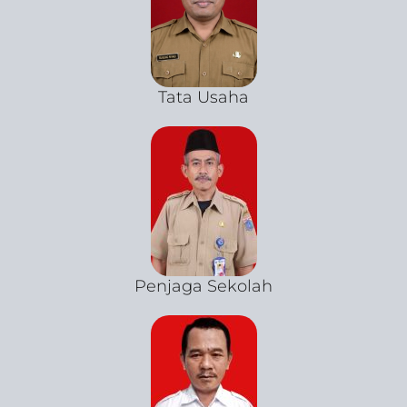
Tata Usaha
Penjaga Sekolah