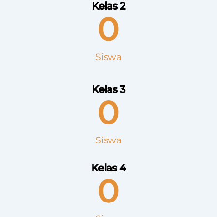
Kelas 2
0
Siswa
Kelas 3
0
Siswa
Kelas 4
0