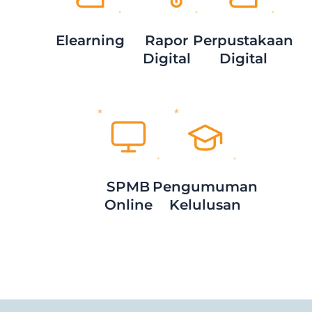
Elearning
Rapor
Perpustakaan
Digital
Digital
SPMB
Pengumuman
Online
Kelulusan