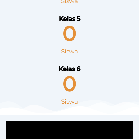
Siswa
Kelas 5
0
Siswa
Kelas 6
0
Siswa