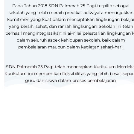
Pada Tahun 2018 SDN Palmerah 25 Pagi terpilih sebagai
sekolah yang telah meraih predikat adiwiyata menunjukkan
komitmen yang kuat dalam menciptakan lingkungan belaja
yang bersih, sehat, dan ramah lingkungan. Sekolah ini telah
berhasil mengintegrasikan nilai-nilai pelestarian lingkungan 
dalam seluruh aspek kehidupan sekolah, baik dalam
pembelajaran maupun dalam kegiatan sehari-hari.
SDN Palmerah 25 Pagi telah menerapkan Kurikulum Merdeka
Kurikulum ini memberikan fleksibilitas yang lebih besar kepa
guru dan siswa dalam proses pembelajaran.