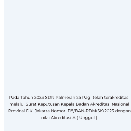
Pada Tahun 2023 SDN Palmerah 25 Pagi telah terakreditasi
melalui Surat Keputusan Kepala Badan Akreditasi Nasional
Provinsi DKI Jakarta Nomor 118/BAN-PDM/SK/2023 dengan
nilai Akreditasi A ( Unggul )