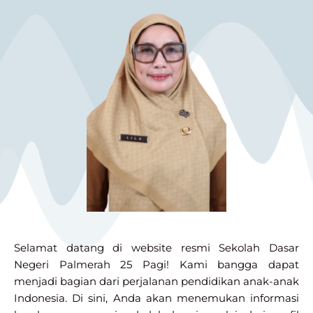
Selamat datang di website resmi Sekolah Dasar
Negeri Palmerah 25 Pagi! Kami bangga dapat
menjadi bagian dari perjalanan pendidikan anak-anak
Indonesia. Di sini, Anda akan menemukan informasi