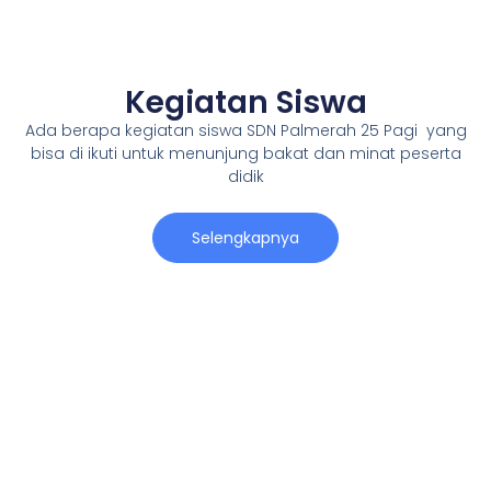
Kegiatan Siswa
Ada berapa kegiatan siswa SDN Palmerah 25 Pagi yang
bisa di ikuti untuk menunjung bakat dan minat peserta
didik
Selengkapnya