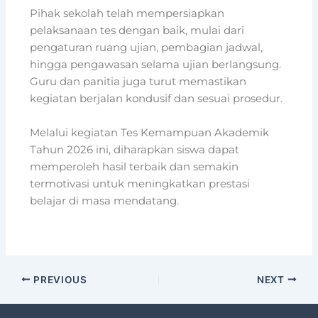
Pihak sekolah telah mempersiapkan
pelaksanaan tes dengan baik, mulai dari
pengaturan ruang ujian, pembagian jadwal,
hingga pengawasan selama ujian berlangsung.
Guru dan panitia juga turut memastikan
kegiatan berjalan kondusif dan sesuai prosedur.
Melalui kegiatan Tes Kemampuan Akademik
Tahun 2026 ini, diharapkan siswa dapat
memperoleh hasil terbaik dan semakin
termotivasi untuk meningkatkan prestasi
belajar di masa mendatang.
PREVIOUS
NEXT