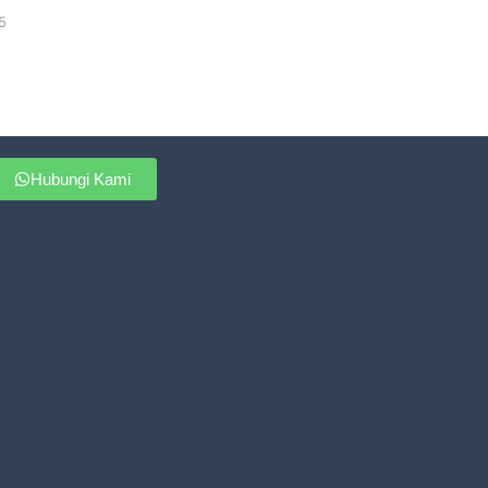
5
Hubungi Kami