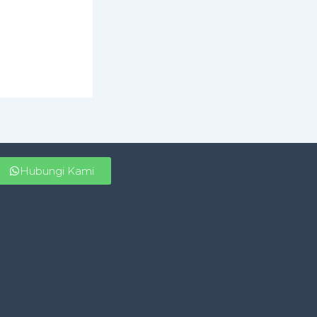
Hubungi Kami