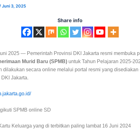
/
Juni 3, 2025
Share info
 Juni 2025 — Pemerintah Provinsi DKI Jakarta resmi membuka p
nerimaan Murid Baru (SPMB)
untuk Tahun Pelajaran 2025-20
 dilakukan secara online melalui portal resmi yang disediakan
 DKI Jakarta.
.jakarta.go.id/
gikuti SPMB online SD
Kartu Keluarga yang di terbitkan paling lambat 16 Juni 2024