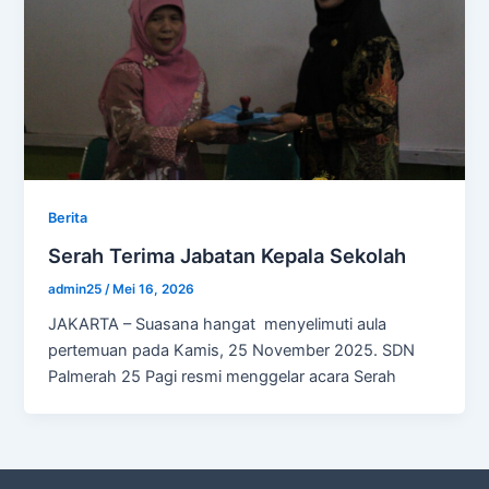
Berita
Serah Terima Jabatan Kepala Sekolah
admin25
/
Mei 16, 2026
JAKARTA – Suasana hangat menyelimuti aula
pertemuan pada Kamis, 25 November 2025. SDN
Palmerah 25 Pagi resmi menggelar acara Serah