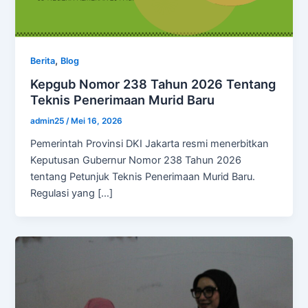
,
Berita
Blog
Kepgub Nomor 238 Tahun 2026 Tentang
Teknis Penerimaan Murid Baru
admin25
/
Mei 16, 2026
Pemerintah Provinsi DKI Jakarta resmi menerbitkan
Keputusan Gubernur Nomor 238 Tahun 2026
tentang Petunjuk Teknis Penerimaan Murid Baru.
Regulasi yang […]