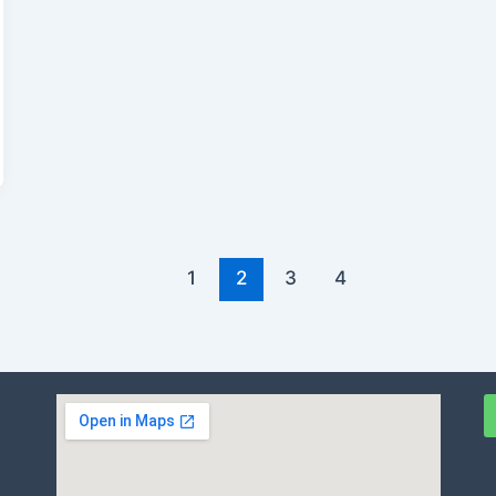
1
2
3
4