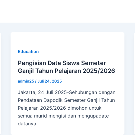
Education
Pengisian Data Siswa Semeter
Ganjil Tahun Pelajaran 2025/2026
admin25
/
Juli 24, 2025
Jakarta, 24 Juli 2025-Sehubungan dengan
Pendataan Dapodik Semester Ganjil Tahun
Pelajaran 2025/2026 dimohon untuk
semua murid mengisi dan mengupadate
datanya