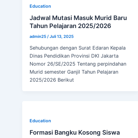
Education
Jadwal Mutasi Masuk Murid Baru
Tahun Pelajaran 2025/2026
admin25
/
Juli 13, 2025
Sehubungan dengan Surat Edaran Kepala
Dinas Pendidikan Provinsi DKI Jakarta
Nomor 26/SE/2025 Tentang perpindahan
Murid semester Ganjil Tahun Pelajaran
2025/2026 Berikut
Education
Formasi Bangku Kosong Siswa