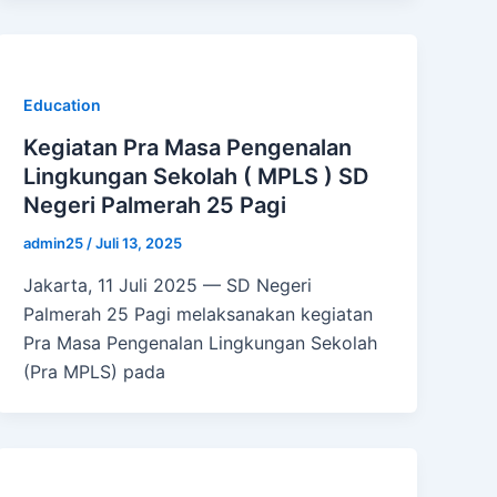
Education
Kegiatan Pra Masa Pengenalan
Lingkungan Sekolah ( MPLS ) SD
Negeri Palmerah 25 Pagi
admin25
/
Juli 13, 2025
Jakarta, 11 Juli 2025 — SD Negeri
Palmerah 25 Pagi melaksanakan kegiatan
Pra Masa Pengenalan Lingkungan Sekolah
(Pra MPLS) pada