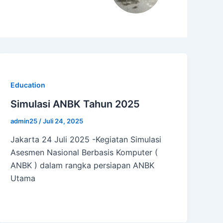
Education
Simulasi ANBK Tahun 2025
admin25
/
Juli 24, 2025
Jakarta 24 Juli 2025 -Kegiatan Simulasi
Asesmen Nasional Berbasis Komputer (
ANBK ) dalam rangka persiapan ANBK
Utama