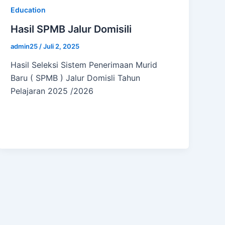
Education
Hasil SPMB Jalur Domisili
admin25
/
Juli 2, 2025
Hasil Seleksi Sistem Penerimaan Murid
Baru ( SPMB ) Jalur Domisli Tahun
Pelajaran 2025 /2026