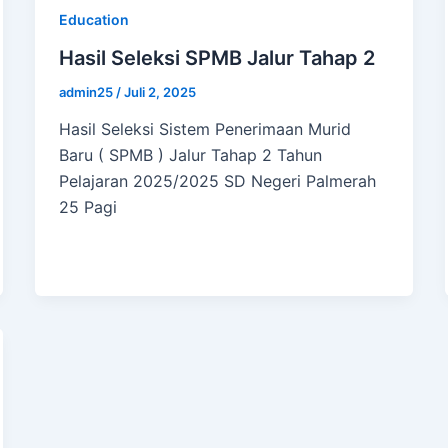
Education
Hasil Seleksi SPMB Jalur Tahap 2
admin25
/
Juli 2, 2025
Hasil Seleksi Sistem Penerimaan Murid
Baru ( SPMB ) Jalur Tahap 2 Tahun
Pelajaran 2025/2025 SD Negeri Palmerah
25 Pagi