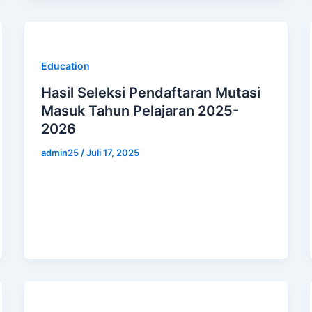
Education
Hasil Seleksi Pendaftaran Mutasi
Masuk Tahun Pelajaran 2025-
2026
admin25
/
Juli 17, 2025