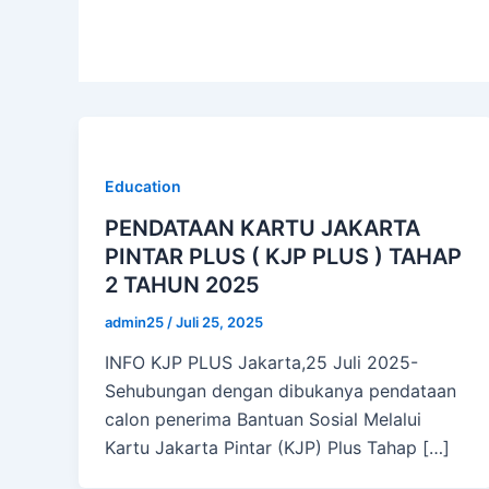
Education
PENDATAAN KARTU JAKARTA
PINTAR PLUS ( KJP PLUS ) TAHAP
2 TAHUN 2025
admin25
/
Juli 25, 2025
INFO KJP PLUS Jakarta,25 Juli 2025-
Sehubungan dengan dibukanya pendataan
calon penerima Bantuan Sosial Melalui
Kartu Jakarta Pintar (KJP) Plus Tahap […]